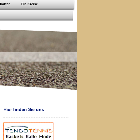
chaften
Die Kreise
Hier finden Sie uns