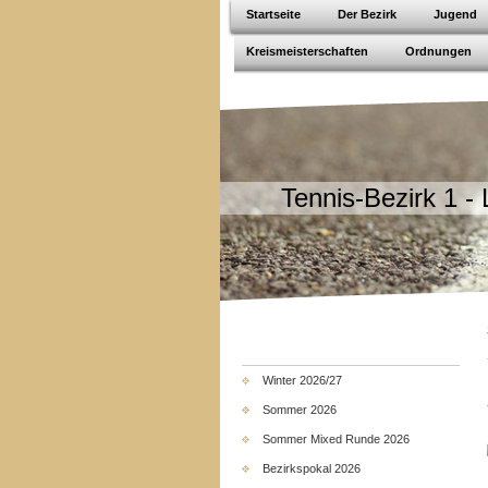
Startseite
Der Bezirk
Jugend
Kreismeisterschaften
Ordnungen
Tennis-Bezirk 1 - 
Winter 2026/27
Sommer 2026
Sommer Mixed Runde 2026
Bezirkspokal 2026