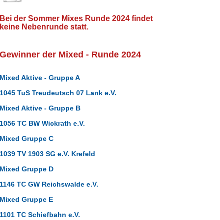
Bei der Sommer Mixes Runde 2024 findet
keine Nebenrunde statt.
Gewinner der Mixed - Runde 2024
Mixed Aktive - Gruppe A
1045 TuS Treudeutsch 07 Lank e.V.
Mixed Aktive - Gruppe B
1056 TC BW Wickrath e.V.
Mixed Gruppe C
1039 TV 1903 SG e.V. Krefeld
Mixed Gruppe D
1146 TC GW Reichswalde e.V.
Mixed Gruppe E
1101 TC Schiefbahn e.V.