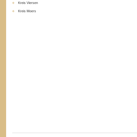
Kreis Viersen
Kreis Moers